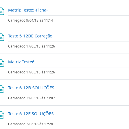
Ficheiro
Matriz Teste5-Ficha-
Carregado 9/04/18 às 11:14
Ficheiro
Teste 5 12BE Correção
Carregado 17/05/18 às 11:26
Ficheiro
Matriz Teste6
Carregado 17/05/18 às 11:26
Ficheiro
Teste 6 12B SOLUÇÕES
Carregado 31/05/18 às 23:07
Ficheiro
Teste 6 12E SOLUÇÕES
Carregado 3/06/18 às 17:28