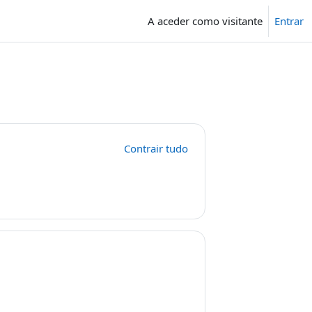
A aceder como visitante
Entrar
Contrair tudo