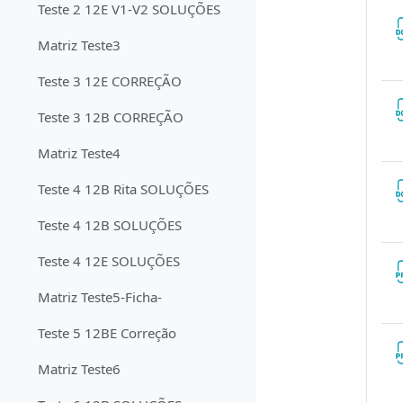
Teste 2 12E V1-V2 SOLUÇÕES
Matriz Teste3
Teste 3 12E CORREÇÃO
Teste 3 12B CORREÇÃO
Matriz Teste4
Teste 4 12B Rita SOLUÇÕES
Teste 4 12B SOLUÇÕES
Teste 4 12E SOLUÇÕES
Matriz Teste5-Ficha-
Teste 5 12BE Correção
Matriz Teste6