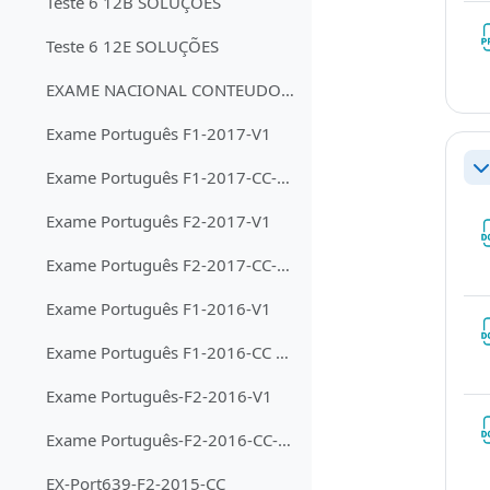
Teste 6 12B SOLUÇÕES
Teste 6 12E SOLUÇÕES
EXAME NACIONAL CONTEUDOS LITERARIOS
Exame Português F1-2017-V1
Exame Português F1-2017-CC-VD
Co
Exame Português F2-2017-V1
Exame Português F2-2017-CC-VD
Exame Português F1-2016-V1
Exame Português F1-2016-CC VD
Exame Português-F2-2016-V1
Exame Português-F2-2016-CC-VD
EX-Port639-F2-2015-CC