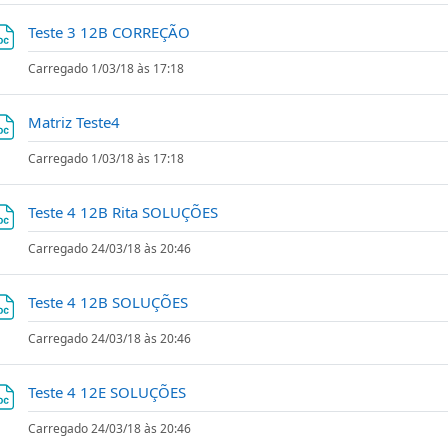
Ficheiro
Teste 3 12B CORREÇÃO
Carregado 1/03/18 às 17:18
Ficheiro
Matriz Teste4
Carregado 1/03/18 às 17:18
Ficheiro
Teste 4 12B Rita SOLUÇÕES
Carregado 24/03/18 às 20:46
Ficheiro
Teste 4 12B SOLUÇÕES
Carregado 24/03/18 às 20:46
Ficheiro
Teste 4 12E SOLUÇÕES
Carregado 24/03/18 às 20:46