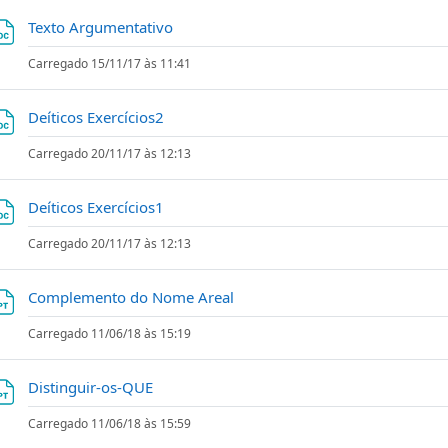
Ficheiro
Texto Argumentativo
Carregado 15/11/17 às 11:41
Ficheiro
Deíticos Exercícios2
Carregado 20/11/17 às 12:13
Ficheiro
Deíticos Exercícios1
Carregado 20/11/17 às 12:13
Ficheiro
Complemento do Nome Areal
Carregado 11/06/18 às 15:19
Ficheiro
Distinguir-os-QUE
Carregado 11/06/18 às 15:59