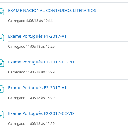
Ficheiro
EXAME NACIONAL CONTEUDOS LITERARIOS
Carregado 4/06/18 às 10:44
Ficheiro
Exame Português F1-2017-V1
Carregado 11/06/18 às 15:29
Ficheiro
Exame Português F1-2017-CC-VD
Carregado 11/06/18 às 15:29
Ficheiro
Exame Português F2-2017-V1
Carregado 11/06/18 às 15:29
Ficheiro
Exame Português F2-2017-CC-VD
Carregado 11/06/18 às 15:29