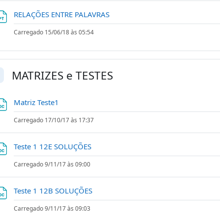
Ficheiro
RELAÇÕES ENTRE PALAVRAS
Carregado 15/06/18 às 05:54
MATRIZES e TESTES
ntrair
Ficheiro
Matriz Teste1
Carregado 17/10/17 às 17:37
Ficheiro
Teste 1 12E SOLUÇÕES
Carregado 9/11/17 às 09:00
Ficheiro
Teste 1 12B SOLUÇÕES
Carregado 9/11/17 às 09:03