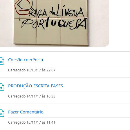
Ficheiro
Coesão coerência
Carregado 10/10/17 às 22:07
Ficheiro
PRODUÇÃO ESCRITA FASES
Carregado 14/11/17 às 16:33
Ficheiro
Fazer Comentário
Carregado 15/11/17 às 11:41