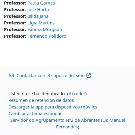
Professor:
Paula Gomes
Professor:
José Horta
Professor:
Isilda Jana
Professor:
Lígia Martins
Professor:
Fátima Morgado
Professor:
Fernando Polidoro
Contactar con el soporte del sitio
Usted no se ha identificado. (
Acceder
)
Resumen de retención de datos
Descargar la app para dispositivos móviles
Cambiar al tema estándar
Servidor do Agrupamento Nº2 de Abrantes (Dr. Manuel
Fernandes)