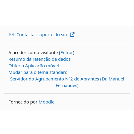
Contactar suporte do site
A aceder como visitante (
Entrar
)
Resumo da retenção de dados
Obter a Aplicação móvel
Mudar para o tema standard
Servidor do Agrupamento Nº2 de Abrantes (Dr. Manuel
Fernandes)
Fornecido por
Moodle