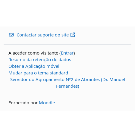
Contactar suporte do site
A aceder como visitante (
Entrar
)
Resumo da retenção de dados
Obter a Aplicação móvel
Mudar para o tema standard
Servidor do Agrupamento Nº2 de Abrantes (Dr. Manuel
Fernandes)
Fornecido por
Moodle