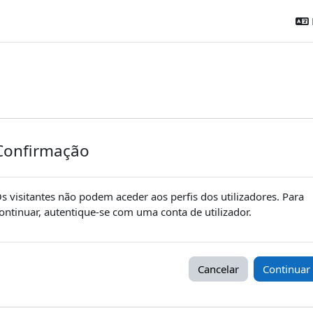
Confirmação
s visitantes não podem aceder aos perfis dos utilizadores. Para
ontinuar, autentique-se com uma conta de utilizador.
Cancelar
Continuar