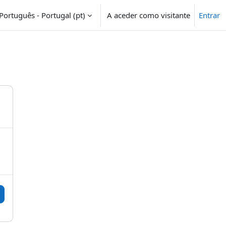
Português - Portugal ‎(pt)‎
A aceder como visitante
Entrar