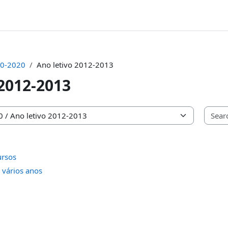
0-2020
Ano letivo 2012-2013
 2012-2013
ursos
 vários anos