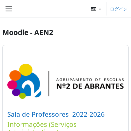
メインコンテンツへスキップする
ログイン
サイドパネル
Moodle - AEN2
Sala de Professores 2022-2026
Informações (Serviços