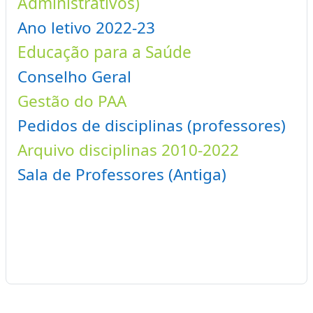
Administrativos)
Ano letivo 2022-23
Educação para a Saúde
Conselho Geral
Gestão do PAA
Pedidos de disciplinas (professores)
Arquivo disciplinas 2010-2022
Sala de Professores (Antiga)