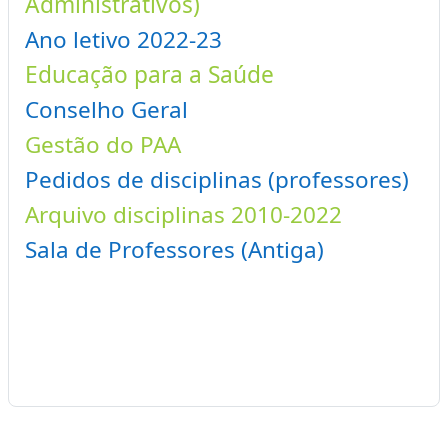
Administrativos)
Ano letivo 2022-23
Educação para a Saúde
Conselho Geral
Gestão do PAA
Pedidos de disciplinas (professores)
Arquivo disciplinas 2010-2022
Sala de Professores (Antiga)