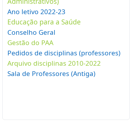
Administrativos)
Ano letivo 2022-23
Educação para a Saúde
Conselho Geral
Gestão do PAA
Pedidos de disciplinas (professores)
Arquivo disciplinas 2010-2022
Sala de Professores (Antiga)