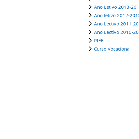
Ano Letivo 2013-20
Ano letivo 2012-201
Ano Lectivo 2011-2
Ano Lectivo 2010-2
PIEF
Curso Vocacional