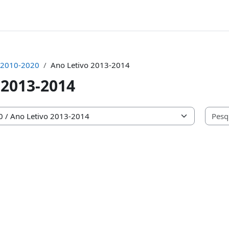
2010-2020
Ano Letivo 2013-2014
 2013-2014
as