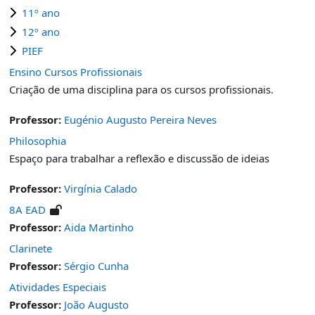
11º ano
12º ano
PIEF
Ensino Cursos Profissionais
Criação de uma disciplina para os cursos profissionais.
Professor:
Eugénio Augusto Pereira Neves
Philosophia
Espaço para trabalhar a reflexão e discussão de ideias
Professor:
Virgínia Calado
8A EAD
Professor:
Aida Martinho
Clarinete
Professor:
Sérgio Cunha
Atividades Especiais
Professor:
João Augusto