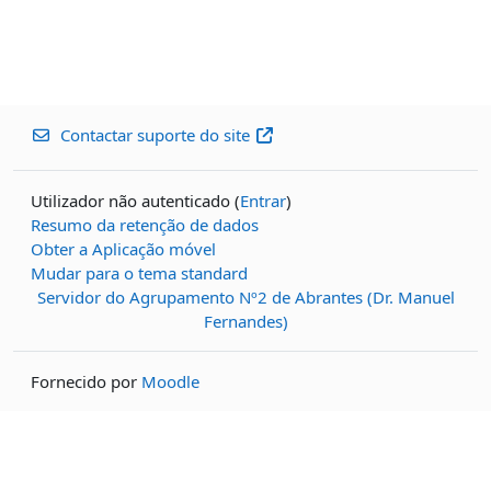
Contactar suporte do site
Utilizador não autenticado (
Entrar
)
Resumo da retenção de dados
Obter a Aplicação móvel
Mudar para o tema standard
Servidor do Agrupamento Nº2 de Abrantes (Dr. Manuel
Fernandes)
Fornecido por
Moodle