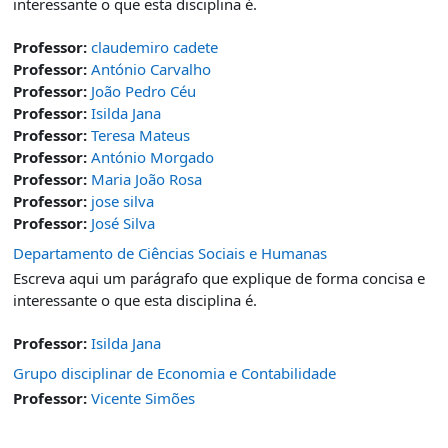
interessante o que esta disciplina é.
Professor:
claudemiro cadete
Professor:
António Carvalho
Professor:
João Pedro Céu
Professor:
Isilda Jana
Professor:
Teresa Mateus
Professor:
António Morgado
Professor:
Maria João Rosa
Professor:
jose silva
Professor:
José Silva
Departamento de Ciências Sociais e Humanas
Escreva aqui um parágrafo que explique de forma concisa e
interessante o que esta disciplina é.
Professor:
Isilda Jana
Grupo disciplinar de Economia e Contabilidade
Professor:
Vicente Simões