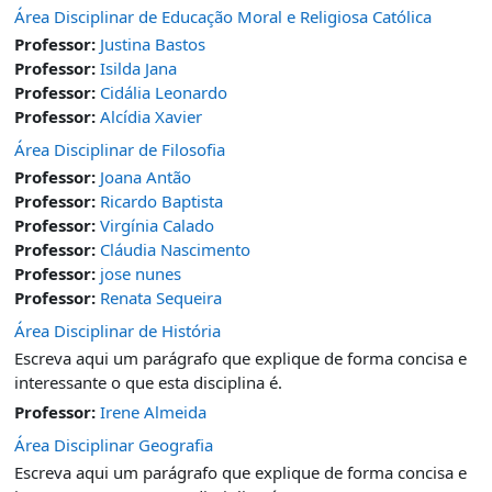
Área Disciplinar de Educação Moral e Religiosa Católica
Professor:
Justina Bastos
Professor:
Isilda Jana
Professor:
Cidália Leonardo
Professor:
Alcídia Xavier
Área Disciplinar de Filosofia
Professor:
Joana Antão
Professor:
Ricardo Baptista
Professor:
Virgínia Calado
Professor:
Cláudia Nascimento
Professor:
jose nunes
Professor:
Renata Sequeira
Área Disciplinar de História
Escreva aqui um parágrafo que explique de forma concisa e
interessante o que esta disciplina é.
Professor:
Irene Almeida
Área Disciplinar Geografia
Escreva aqui um parágrafo que explique de forma concisa e