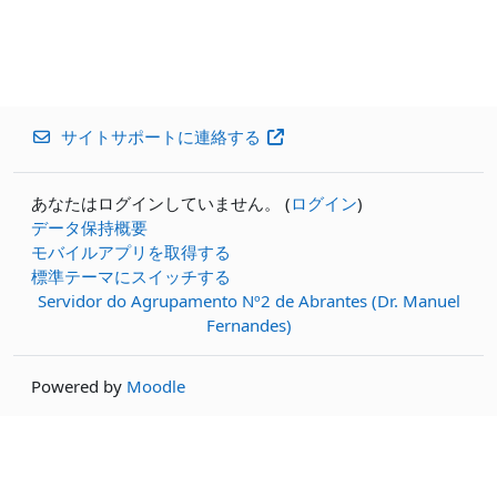
サイトサポートに連絡する
あなたはログインしていません。 (
ログイン
)
データ保持概要
モバイルアプリを取得する
標準テーマにスイッチする
Servidor do Agrupamento Nº2 de Abrantes (Dr. Manuel
Fernandes)
Powered by
Moodle