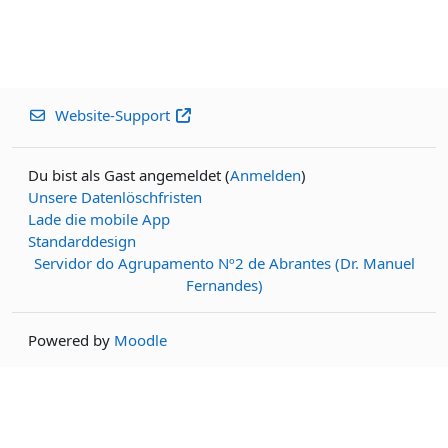
Website-Support
Du bist als Gast angemeldet (
Anmelden
)
Unsere Datenlöschfristen
Lade die mobile App
Standarddesign
Servidor do Agrupamento Nº2 de Abrantes (Dr. Manuel
Fernandes)
Powered by
Moodle