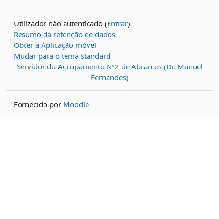
Utilizador não autenticado (
Entrar
)
Resumo da retenção de dados
Obter a Aplicação móvel
Mudar para o tema standard
Servidor do Agrupamento Nº2 de Abrantes (Dr. Manuel
Fernandes)
Fornecido por
Moodle