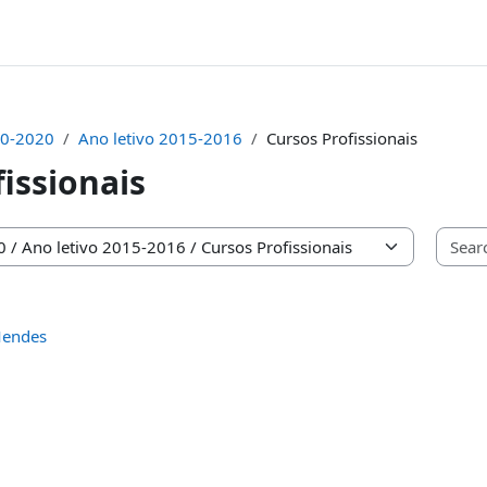
0-2020
Ano letivo 2015-2016
Cursos Profissionais
issionais
Mendes