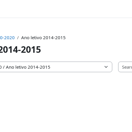
0-2020
Ano letivo 2014-2015
 2014-2015