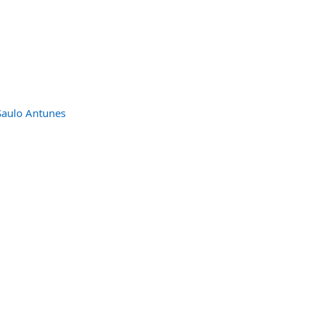
 Saulo Antunes