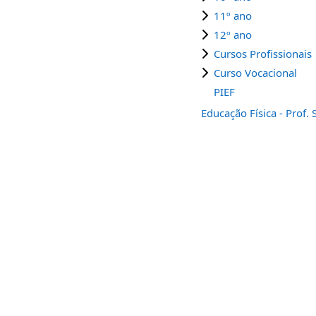
11º ano
12º ano
Cursos Profissionais
Curso Vocacional
PIEF
Educação Física - Prof.